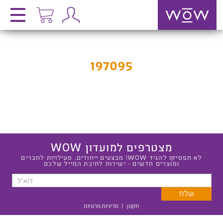
197095
מצטרפים למועדון WOW
לא תפסיקו להגיד WOW! מבצעים ייחודים, פעילויות לחברים
ומוצרים חדשים - ישירות לתיבת המייל שלכם
תקנון
|
מדיניות פרטיות