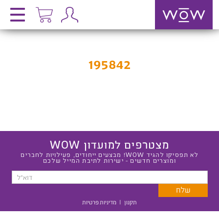
195842
מצטרפים למועדון WOW
לא תפסיקו להגיד WOW! מבצעים ייחודים, פעילויות לחברים
ומוצרים חדשים - ישירות לתיבת המייל שלכם
תקנון
|
מדיניות פרטיות