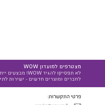
מצטרפים למועדון WOW
לא תפסיקו להגיד WOW! מ
לחברים ומוצרים חדשים - ישירות לתי
פרטי התקשרות: