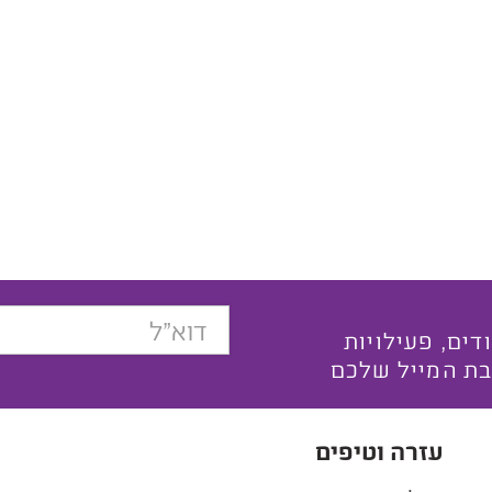
בצעים ייחודים, פעילויות
בת המייל שלכם
עזרה וטיפים