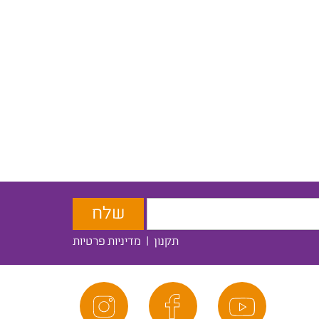
תקנון
|
מדיניות פרטיות