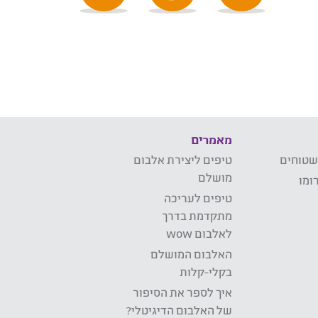
מאמרים
שטוחים
טיפים ליצירת אלבום
מושלם
ומו
טיפים לעריכה
מתקדמת בדרך
לאלבום wow
האלבום המושלם
בקלי-קלות
איך לספר את הסיפור
של האלבום הדיגיטלי?