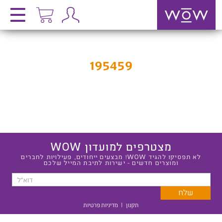
195459
מצטרפים למועדון WOW
לא תפסיקו להגיד WOW! מבצעים ייחודים, פעילויות לחברים
ומוצרים חדשים - ישירות לתיבת המייל שלכם
תקנון
|
מדיניות פרטיות