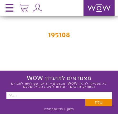
195108
מצטרפים למועדון WOW
לא תפסיקו להגיד WOW! מבצעים ייחודים, פעילויות לחברים
ומוצרים חדשים - ישירות לתיבת המייל שלכם
תקנון
|
מדיניות פרטיות