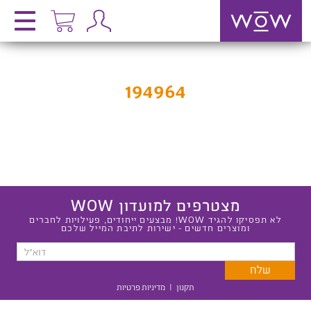
194964
מצטרפים למועדון WOW
לא תפסיקו להגיד WOW! מבצעים ייחודים, פעילויות לחברים
ומוצרים חדשים - ישירות לתיבת המייל שלכם
תקנון
|
מדיניות פרטיות