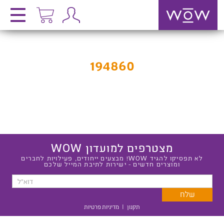
194860
מצטרפים למועדון WOW
לא תפסיקו להגיד WOW! מבצעים ייחודים, פעילויות לחברים
ומוצרים חדשים - ישירות לתיבת המייל שלכם
תקנון
|
מדיניות פרטיות