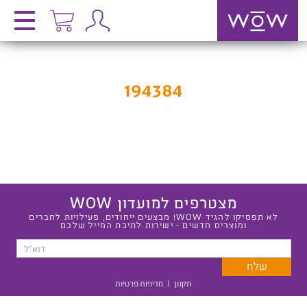
194384
מצטרפים למועדון WOW
לא תפסיקו להגיד WOW! מבצעים ייחודים, פעילויות לחברים
ומוצרים חדשים - ישירות לתיבת המייל שלכם
תקנון
|
מדיניות פרטיות