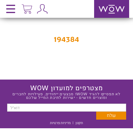
194384
מצטרפים למועדון WOW
לא תפסיקו להגיד WOW! מבצעים ייחודים, פעילויות לחברים
ומוצרים חדשים - ישירות לתיבת המייל שלכם
תקנון
|
מדיניות פרטיות