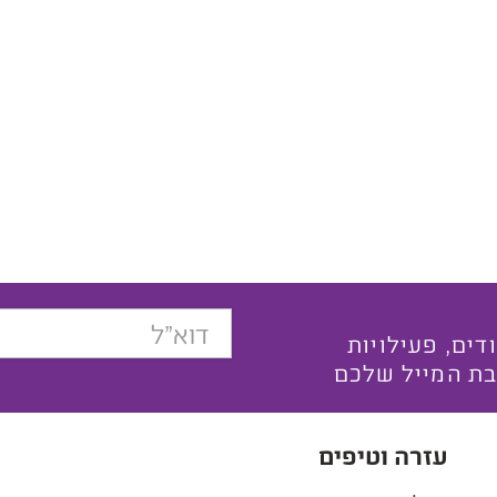
בצעים ייחודים, פעילויות
בת המייל שלכם
עזרה וטיפים