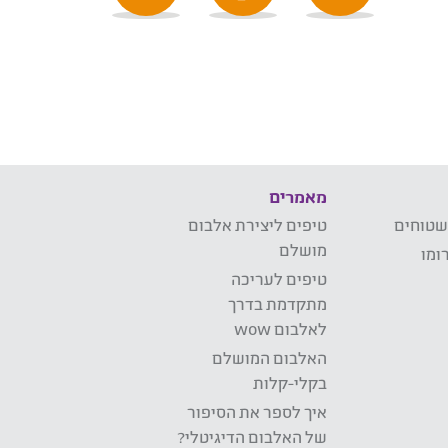
מאמרים
שטוחים
טיפים ליצירת אלבום
מושלם
ומו
טיפים לעריכה
מתקדמת בדרך
לאלבום wow
האלבום המושלם
בקלי-קלות
איך לספר את הסיפור
של האלבום הדיגיטלי?