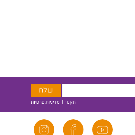
תקנון
|
מדיניות פרטיות