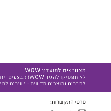
מצטרפים למועדון WOW
לא תפסיקו להגיד WOW! מ
לחברים ומוצרים חדשים - ישירות לתי
פרטי התקשרות: