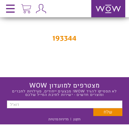
193344
מצטרפים למועדון WOW
לא תפסיקו להגיד WOW! מבצעים ייחודים, פעילויות לחברים
ומוצרים חדשים - ישירות לתיבת המייל שלכם
תקנון
|
מדיניות פרטיות