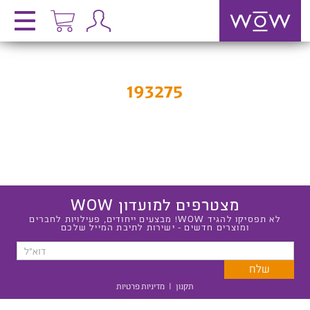
193275
מצטרפים למועדון WOW
לא תפסיקו להגיד WOW! מבצעים ייחודים, פעילויות לחברים
ומוצרים חדשים - ישירות לתיבת המייל שלכם
תקנון
|
מדיניות פרטיות