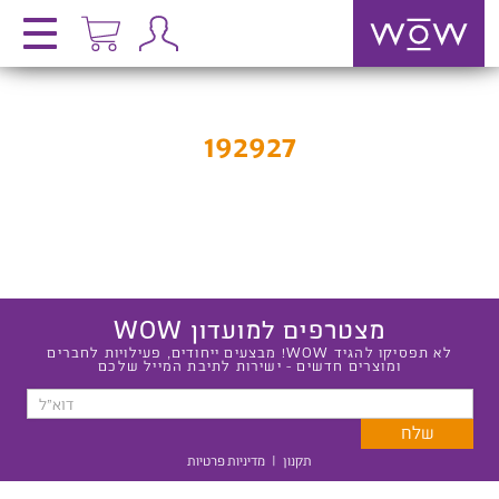
192927
מצטרפים למועדון WOW
לא תפסיקו להגיד WOW! מבצעים ייחודים, פעילויות לחברים
ומוצרים חדשים - ישירות לתיבת המייל שלכם
תקנון
|
מדיניות פרטיות