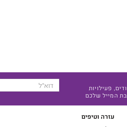
בצעים ייחודים, פעילויות
בת המייל שלכם
עזרה וטיפים