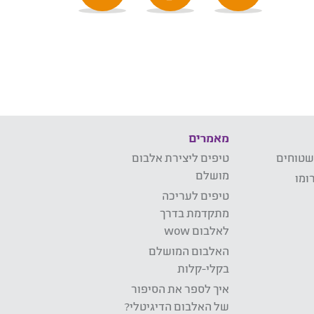
מאמרים
שטוחים
טיפים ליצירת אלבום
מושלם
ומו
טיפים לעריכה
מתקדמת בדרך
לאלבום wow
האלבום המושלם
בקלי-קלות
איך לספר את הסיפור
של האלבום הדיגיטלי?