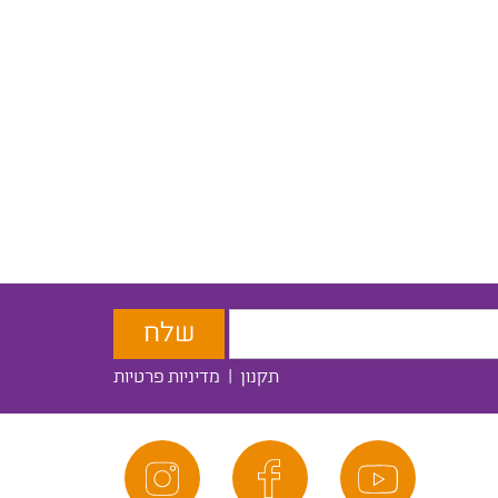
תקנון
|
מדיניות פרטיות