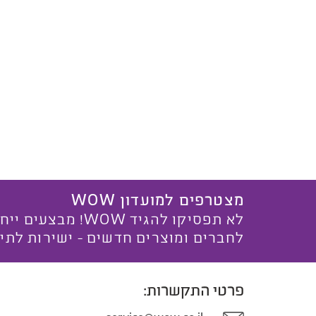
מצטרפים למועדון WOW
לא תפסיקו להגיד WOW! מ
לחברים ומוצרים חדשים - ישירות לתי
פרטי התקשרות: