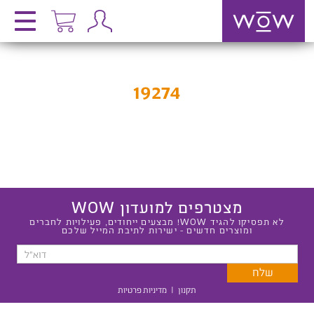
19274
מצטרפים למועדון WOW
לא תפסיקו להגיד WOW! מבצעים ייחודים, פעילויות לחברים
ומוצרים חדשים - ישירות לתיבת המייל שלכם
תקנון
|
מדיניות פרטיות