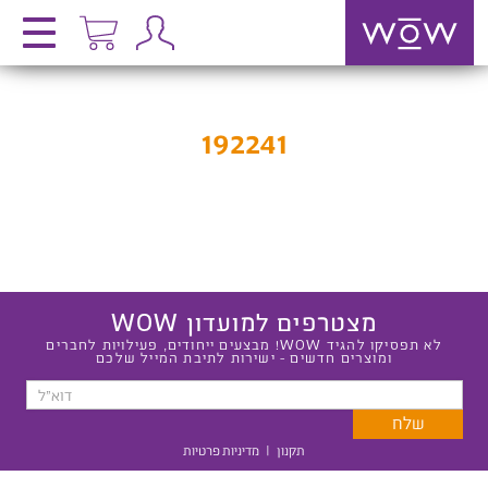
192241
מצטרפים למועדון WOW
לא תפסיקו להגיד WOW! מבצעים ייחודים, פעילויות לחברים
ומוצרים חדשים - ישירות לתיבת המייל שלכם
תקנון
|
מדיניות פרטיות