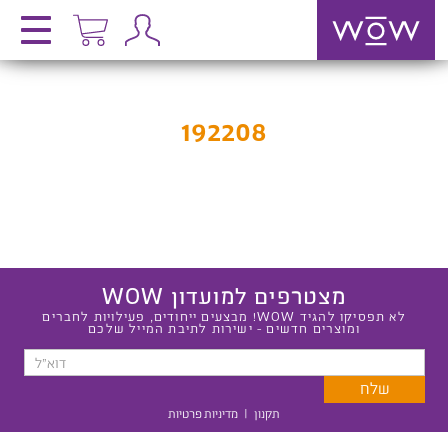
192208
מצטרפים למועדון WOW
לא תפסיקו להגיד WOW! מבצעים ייחודים, פעילויות לחברים
ומוצרים חדשים - ישירות לתיבת המייל שלכם
תקנון
|
מדיניות פרטיות