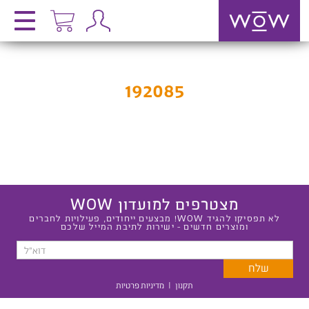
192085
מצטרפים למועדון WOW
לא תפסיקו להגיד WOW! מבצעים ייחודים, פעילויות לחברים
ומוצרים חדשים - ישירות לתיבת המייל שלכם
תקנון
|
מדיניות פרטיות