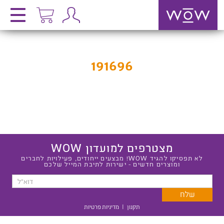
191696
מצטרפים למועדון WOW
לא תפסיקו להגיד WOW! מבצעים ייחודים, פעילויות לחברים
ומוצרים חדשים - ישירות לתיבת המייל שלכם
תקנון
|
מדיניות פרטיות