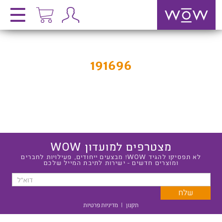
191696
מצטרפים למועדון WOW
לא תפסיקו להגיד WOW! מבצעים ייחודים, פעילויות לחברים
ומוצרים חדשים - ישירות לתיבת המייל שלכם
תקנון
|
מדיניות פרטיות