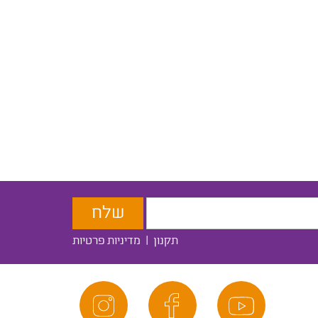
תקנון
|
מדיניות פרטיות