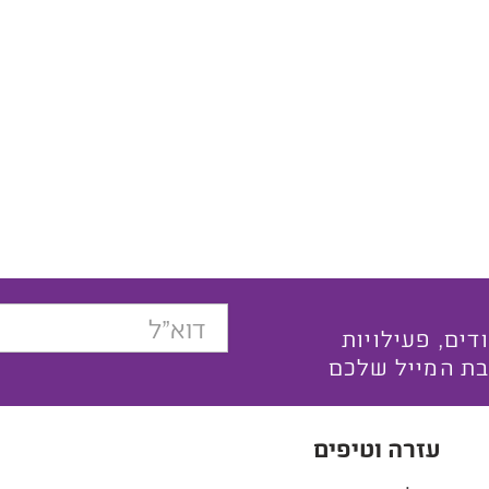
בצעים ייחודים, פעילויות
בת המייל שלכם
עזרה וטיפים