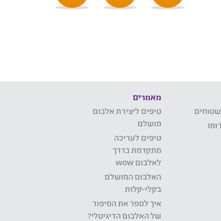
מאמרים
שטוחים
טיפים ליצירת אלבום
מושלם
ומו
טיפים לעריכה
מתקדמת בדרך
לאלבום wow
האלבום המושלם
בקלי-קלות
איך לספר את הסיפור
של האלבום הדיגיטלי?