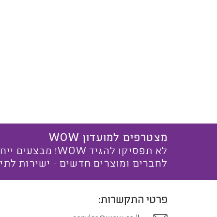
מצטרפים למועדון WOW
לא תפסיקו להגיד WOW! מ
לחברים ומוצרים חדשים - ישירות לתי
פרטי התקשרות: