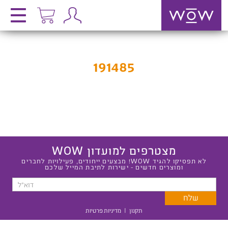
191485
מצטרפים למועדון WOW
לא תפסיקו להגיד WOW! מבצעים ייחודים, פעילויות לחברים
ומוצרים חדשים - ישירות לתיבת המייל שלכם
תקנון
|
מדיניות פרטיות