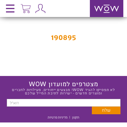
190895
מצטרפים למועדון WOW
לא תפסיקו להגיד WOW! מבצעים ייחודים, פעילויות לחברים
ומוצרים חדשים - ישירות לתיבת המייל שלכם
תקנון
|
מדיניות פרטיות