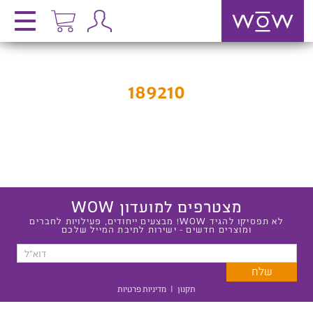
189210
מצטרפים למועדון WOW
לא תפסיקו להגיד WOW! מבצעים ייחודים, פעילויות לחברים
ומוצרים חדשים - ישירות לתיבת המייל שלכם
תקנון
|
מדיניות פרטיות