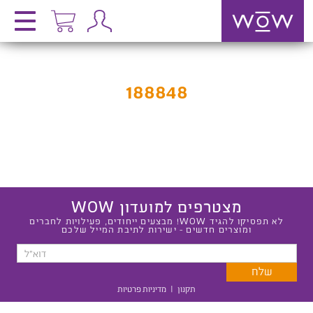
188848
מצטרפים למועדון WOW
לא תפסיקו להגיד WOW! מבצעים ייחודים, פעילויות לחברים
ומוצרים חדשים - ישירות לתיבת המייל שלכם
תקנון
|
מדיניות פרטיות