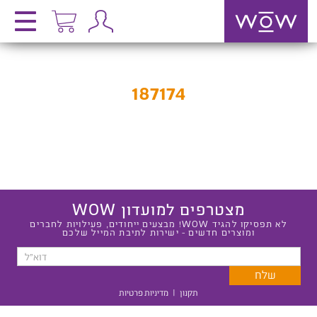
187174
מצטרפים למועדון WOW
לא תפסיקו להגיד WOW! מבצעים ייחודים, פעילויות לחברים
ומוצרים חדשים - ישירות לתיבת המייל שלכם
תקנון
|
מדיניות פרטיות