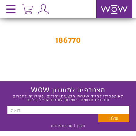
186770
מצטרפים למועדון WOW
לא תפסיקו להגיד WOW! מבצעים ייחודים, פעילויות לחברים
ומוצרים חדשים - ישירות לתיבת המייל שלכם
תקנון
|
מדיניות פרטיות