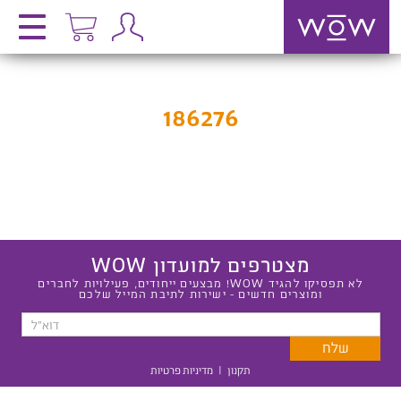
186276
מצטרפים למועדון WOW
לא תפסיקו להגיד WOW! מבצעים ייחודים, פעילויות לחברים
ומוצרים חדשים - ישירות לתיבת המייל שלכם
תקנון
|
מדיניות פרטיות