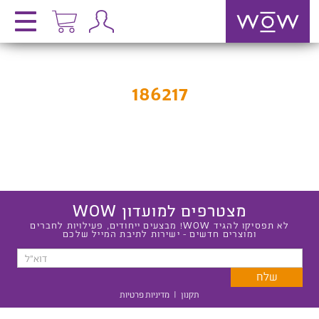
186217
מצטרפים למועדון WOW
לא תפסיקו להגיד WOW! מבצעים ייחודים, פעילויות לחברים
ומוצרים חדשים - ישירות לתיבת המייל שלכם
תקנון
|
מדיניות פרטיות