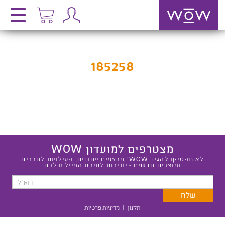
185258
מצטרפים למועדון WOW
לא תפסיקו להגיד WOW! מבצעים ייחודים, פעילויות לחברים
ומוצרים חדשים - ישירות לתיבת המייל שלכם
תקנון
|
מדיניות פרטיות