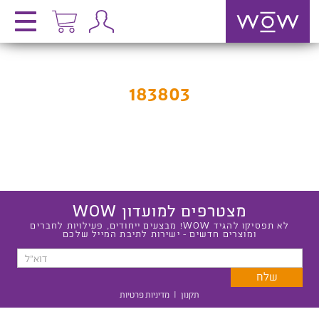
183803
מצטרפים למועדון WOW
לא תפסיקו להגיד WOW! מבצעים ייחודים, פעילויות לחברים
ומוצרים חדשים - ישירות לתיבת המייל שלכם
תקנון
|
מדיניות פרטיות