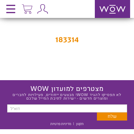
183314
מצטרפים למועדון WOW
לא תפסיקו להגיד WOW! מבצעים ייחודים, פעילויות לחברים
ומוצרים חדשים - ישירות לתיבת המייל שלכם
תקנון
|
מדיניות פרטיות