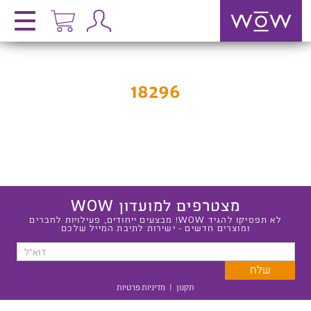
18296
מצטרפים למועדון WOW
לא תפסיקו להגיד WOW! מבצעים ייחודים, פעילויות לחברים
ומוצרים חדשים - ישירות לתיבת המייל שלכם
תקנון
|
מדיניות פרטיות