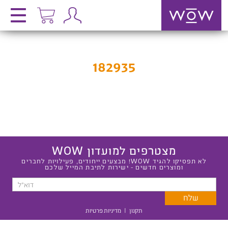
182935
מצטרפים למועדון WOW
לא תפסיקו להגיד WOW! מבצעים ייחודים, פעילויות לחברים
ומוצרים חדשים - ישירות לתיבת המייל שלכם
תקנון
|
מדיניות פרטיות