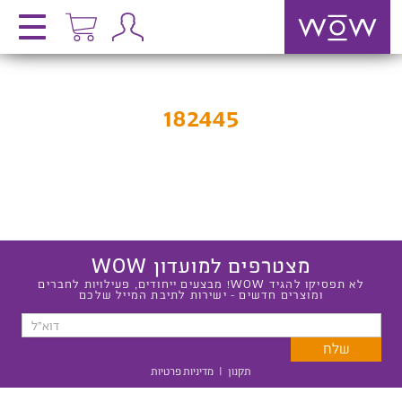
182445
מצטרפים למועדון WOW
לא תפסיקו להגיד WOW! מבצעים ייחודים, פעילויות לחברים
ומוצרים חדשים - ישירות לתיבת המייל שלכם
תקנון
|
מדיניות פרטיות