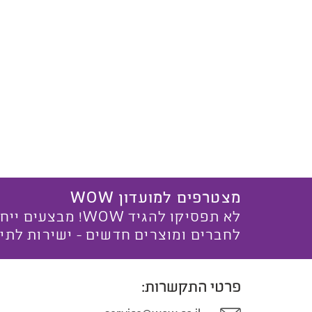
מצטרפים למועדון WOW
לא תפסיקו להגיד WOW! מ
לחברים ומוצרים חדשים - ישירות לתי
פרטי התקשרות: