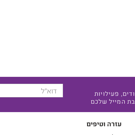
בצעים ייחודים, פעילויות
בת המייל שלכם
עזרה וטיפים