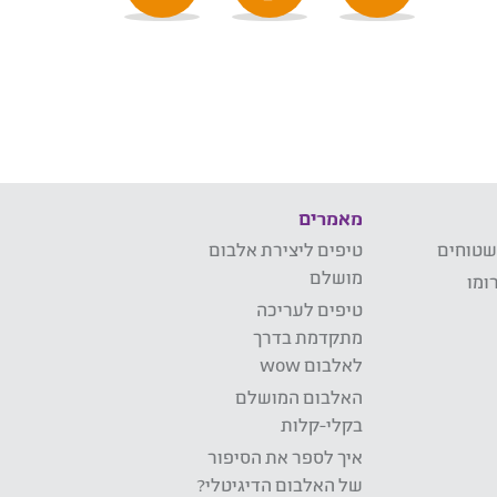
מאמרים
שטוחים
טיפים ליצירת אלבום
מושלם
ומו
טיפים לעריכה
מתקדמת בדרך
לאלבום wow
האלבום המושלם
בקלי-קלות
איך לספר את הסיפור
של האלבום הדיגיטלי?