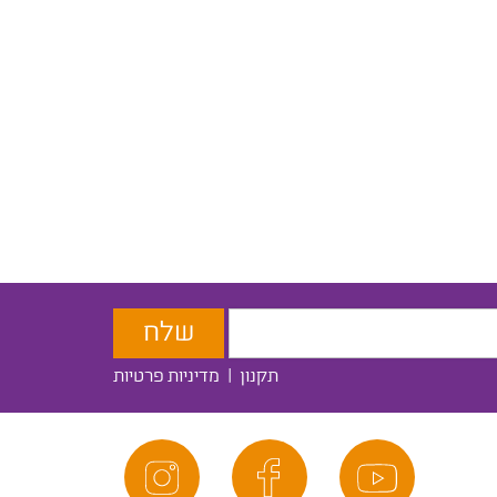
תקנון
|
מדיניות פרטיות