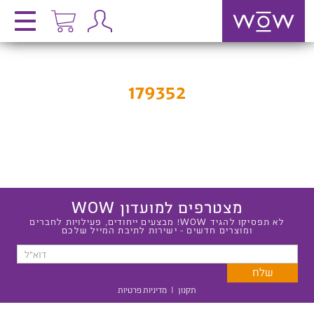
179352
מצטרפים למועדון WOW
לא תפסיקו להגיד WOW! מבצעים ייחודים, פעילויות לחברים
ומוצרים חדשים - ישירות לתיבת המייל שלכם
תקנון
|
מדיניות פרטיות