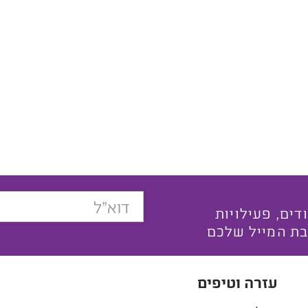
בצעים ייחודים, פעילויות
בת המייל שלכם
עזרה וטיפים