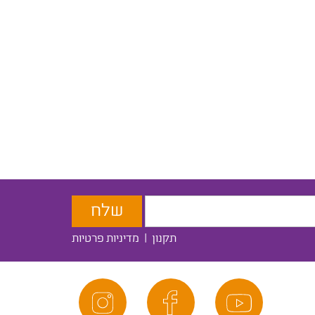
תקנון
|
מדיניות פרטיות