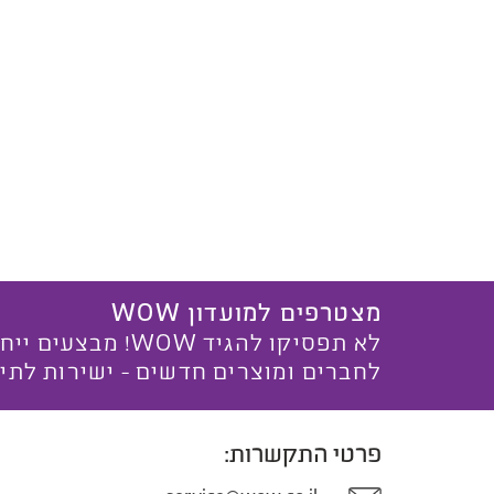
מצטרפים למועדון WOW
לא תפסיקו להגיד WOW! מ
לחברים ומוצרים חדשים - ישירות לתי
פרטי התקשרות: