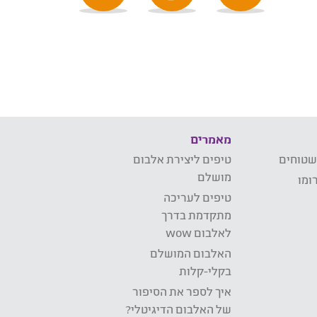
מאמרים
שטוחים
טיפים ליצירת אלבום
מושלם
ומו
טיפים לעריכה
מתקדמת בדרך
לאלבום wow
האלבום המושלם
בקלי-קלות
איך לספר את הסיפור
של האלבום הדיגיטלי?