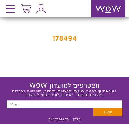
178494
מצטרפים למועדון WOW
לא תפסיקו להגיד WOW! מבצעים ייחודים, פעילויות לחברים
ומוצרים חדשים - ישירות לתיבת המייל שלכם
תקנון
|
מדיניות פרטיות