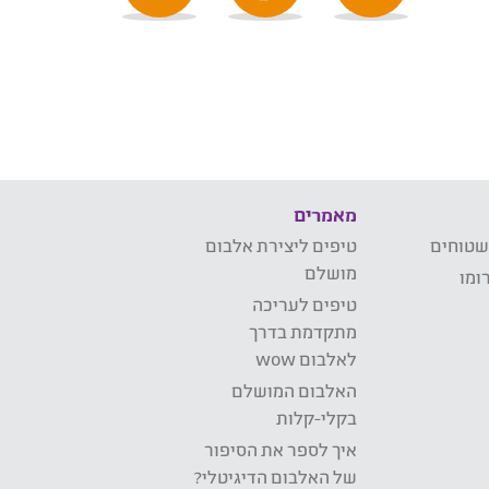
מאמרים
שטוחים
טיפים ליצירת אלבום
מושלם
ומו
טיפים לעריכה
מתקדמת בדרך
לאלבום wow
האלבום המושלם
בקלי-קלות
איך לספר את הסיפור
של האלבום הדיגיטלי?