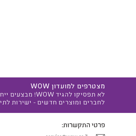
מצטרפים למועדון WOW
לא תפסיקו להגיד WOW! מ
לחברים ומוצרים חדשים - ישירות לתי
פרטי התקשרות: