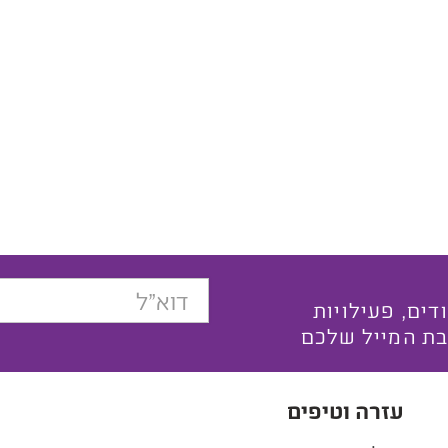
בצעים ייחודים, פעילויות
בת המייל שלכם
עזרה וטיפים