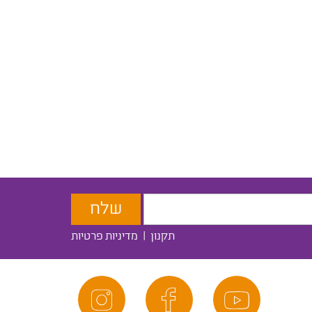
תקנון
|
מדיניות פרטיות