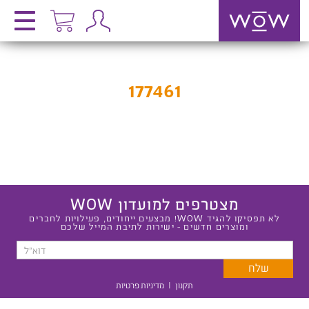
177461
מצטרפים למועדון WOW
לא תפסיקו להגיד WOW! מבצעים ייחודים, פעילויות לחברים
ומוצרים חדשים - ישירות לתיבת המייל שלכם
תקנון
|
מדיניות פרטיות