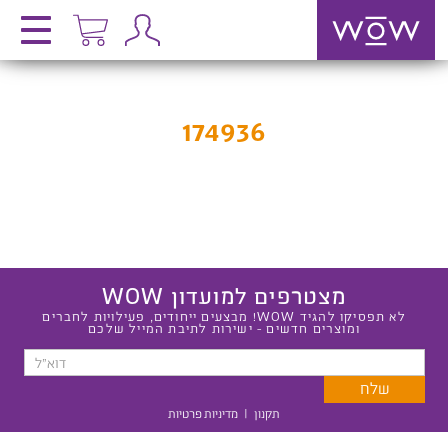
174936
מצטרפים למועדון WOW
לא תפסיקו להגיד WOW! מבצעים ייחודים, פעילויות לחברים
ומוצרים חדשים - ישירות לתיבת המייל שלכם
תקנון
|
מדיניות פרטיות