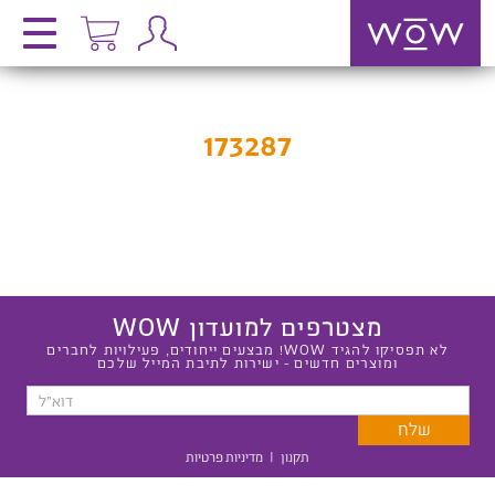
173287
מצטרפים למועדון WOW
לא תפסיקו להגיד WOW! מבצעים ייחודים, פעילויות לחברים
ומוצרים חדשים - ישירות לתיבת המייל שלכם
תקנון
|
מדיניות פרטיות