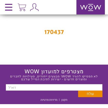
170437
מצטרפים למועדון WOW
לא תפסיקו להגיד WOW! מבצעים ייחודים, פעילויות לחברים
ומוצרים חדשים - ישירות לתיבת המייל שלכם
תקנון
|
מדיניות פרטיות