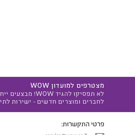
מצטרפים למועדון WOW
לא תפסיקו להגיד WOW! מ
לחברים ומוצרים חדשים - ישירות לתי
פרטי התקשרות: