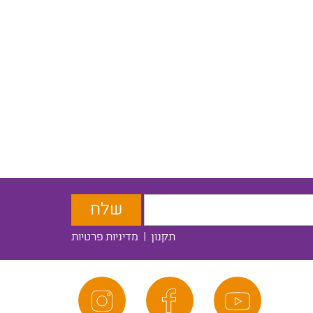
תקנון
|
מדיניות פרטיות