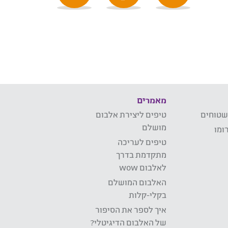
מאמרים
שטוחים
טיפים ליצירת אלבום
מושלם
ומו
טיפים לעריכה
מתקדמת בדרך
לאלבום wow
האלבום המושלם
בקלי-קלות
איך לספר את הסיפור
של האלבום הדיגיטלי?