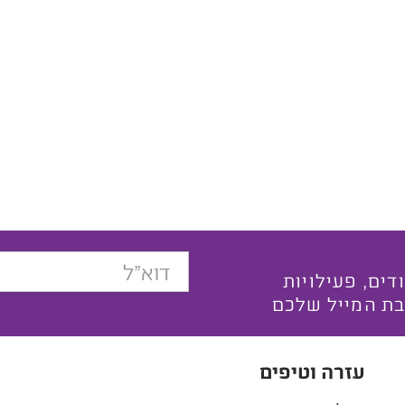
בצעים ייחודים, פעילויות
בת המייל שלכם
עזרה וטיפים