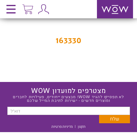
163330
מצטרפים למועדון WOW
לא תפסיקו להגיד WOW! מבצעים ייחודים, פעילויות לחברים
ומוצרים חדשים - ישירות לתיבת המייל שלכם
תקנון
|
מדיניות פרטיות