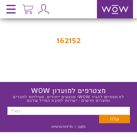
162152
מצטרפים למועדון WOW
לא תפסיקו להגיד WOW! מבצעים ייחודים, פעילויות לחברים
ומוצרים חדשים - ישירות לתיבת המייל שלכם
תקנון
|
מדיניות פרטיות