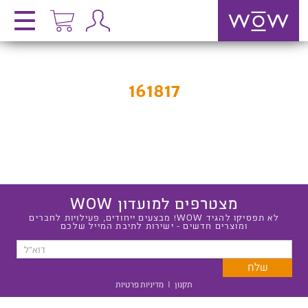
161817
מצטרפים למועדון WOW
לא תפסיקו להגיד WOW! מבצעים ייחודים, פעילויות לחברים
ומוצרים חדשים - ישירות לתיבת המייל שלכם
תקנון
|
מדיניות פרטיות