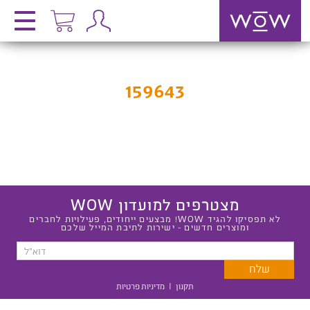
159643
מצטרפים למועדון WOW
לא תפסיקו להגיד WOW! מבצעים ייחודים, פעילויות לחברים
ומוצרים חדשים - ישירות לתיבת המייל שלכם
תקנון
|
מדיניות פרטיות