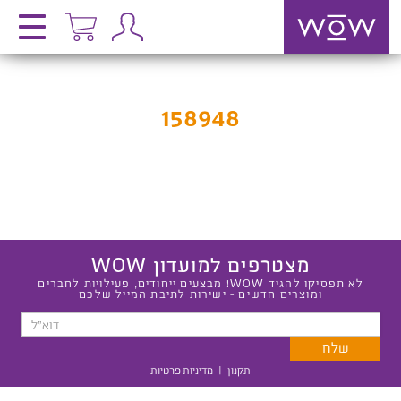
158948
מצטרפים למועדון WOW
לא תפסיקו להגיד WOW! מבצעים ייחודים, פעילויות לחברים
ומוצרים חדשים - ישירות לתיבת המייל שלכם
תקנון
|
מדיניות פרטיות